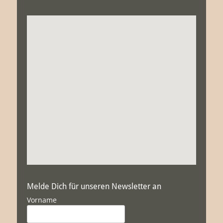
Melde Dich für unseren Newsletter an
Vorname