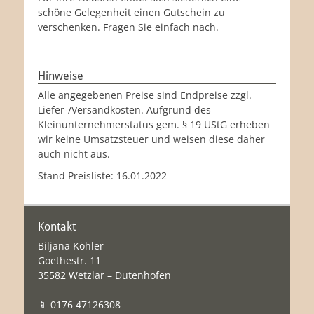
schöne Gelegenheit einen Gutschein zu
verschenken. Fragen Sie einfach nach.
Hinweise
Alle angegebenen Preise sind Endpreise zzgl.
Liefer-/Versandkosten. Aufgrund des
Kleinunternehmerstatus gem. § 19 UStG erheben
wir keine Umsatzsteuer und weisen diese daher
auch nicht aus.
Stand Preisliste: 16.01.2022
Kontakt
Biljana Köhler
Goethestr. 11
35582 Wetzlar – Dutenhofen
📱 0176 47126308