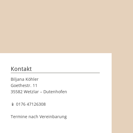
Kontakt
Biljana Köhler
Goethestr. 11
35582 Wetzlar – Dutenhofen
📱 0176 47126308
Termine nach Vereinbarung