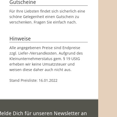
Gutscheine
Für Ihre Liebsten findet sich sicherlich eine
schöne Gelegenheit einen Gutschein zu
verschenken. Fragen Sie einfach nach.
Hinweise
Alle angegebenen Preise sind Endpreise
zzgl. Liefer-/Versandkosten. Aufgrund des
Kleinunternehmerstatus gem. § 19 UStG
erheben wir keine Umsatzsteuer und
weisen diese daher auch nicht aus.
Stand Preisliste: 16.01.2022
elde Dich für unseren Newsletter an