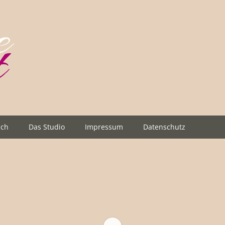
ich
Das Studio
Impressum
Datenschutz