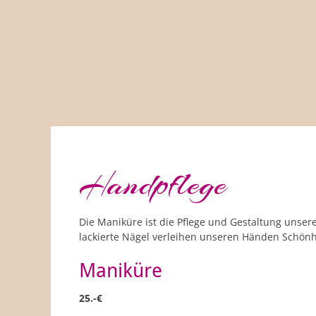
Handpflege
Die Maniküre ist die Pflege und Gestaltung unser
lackierte Nägel verleihen unseren Händen Schönh
Maniküre
25.-€