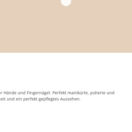
er Hände und Fingernägel. Perfekt manikürte, polierte und
eit und ein perfekt gepflegtes Aussehen.