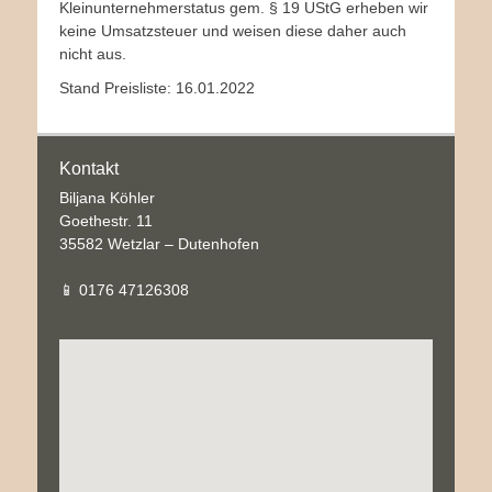
Kleinunternehmerstatus gem. § 19 UStG erheben wir
keine Umsatzsteuer und weisen diese daher auch
nicht aus.
Stand Preisliste: 16.01.2022
Kontakt
Biljana Köhler
Goethestr. 11
35582 Wetzlar – Dutenhofen
📱 0176 47126308