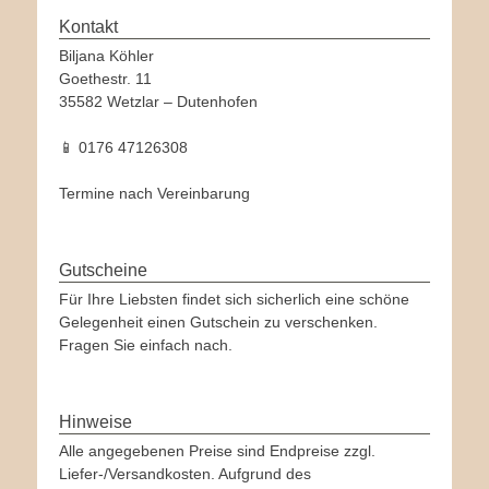
Kontakt
Biljana Köhler
Goethestr. 11
35582 Wetzlar – Dutenhofen
📱 0176 47126308
Termine nach Vereinbarung
Gutscheine
Für Ihre Liebsten findet sich sicherlich eine schöne
Gelegenheit einen Gutschein zu verschenken.
Fragen Sie einfach nach.
Hinweise
Alle angegebenen Preise sind Endpreise zzgl.
Liefer-/Versandkosten. Aufgrund des