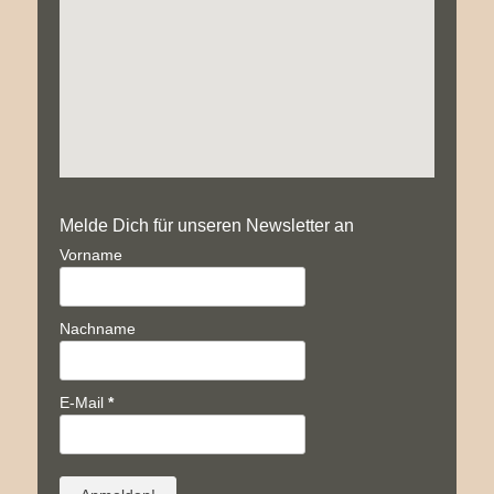
Melde Dich für unseren Newsletter an
Vorname
Nachname
E-Mail
*